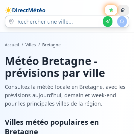
DirectMétéo
Accueil
/
Villes
/
Bretagne
Météo
Bretagne
-
prévisions par ville
Consultez la météo locale en
Bretagne
, avec les
prévisions aujourd'hui, demain et week-end
pour les principales villes de la région.
Villes météo populaires en
Bretagne