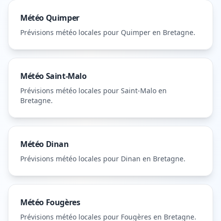
Météo
Quimper
Prévisions météo locales pour
Quimper
en Bretagne
.
Météo
Saint-Malo
Prévisions météo locales pour
Saint-Malo
en
Bretagne
.
Météo
Dinan
Prévisions météo locales pour
Dinan
en Bretagne
.
Météo
Fougères
Prévisions météo locales pour
Fougères
en Bretagne
.