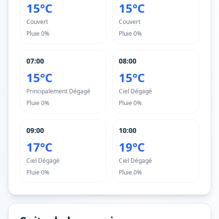
15°C
15°C
Couvert
Couvert
Pluie
0%
Pluie
0%
07:00
08:00
15°C
15°C
Principalement Dégagé
Ciel Dégagé
Pluie
0%
Pluie
0%
09:00
10:00
17°C
19°C
Ciel Dégagé
Ciel Dégagé
Pluie
0%
Pluie
0%