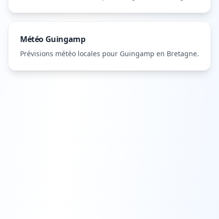
Météo
Guingamp
Prévisions météo locales pour
Guingamp
en Bretagne
.