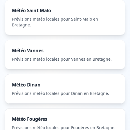
Météo
Saint-Malo
Prévisions météo locales pour
Saint-Malo
en
Bretagne
.
Météo
Vannes
Prévisions météo locales pour
Vannes
en Bretagne
.
Météo
Dinan
Prévisions météo locales pour
Dinan
en Bretagne
.
Météo
Fougères
Prévisions météo locales pour
Fougères
en Bretagne
.