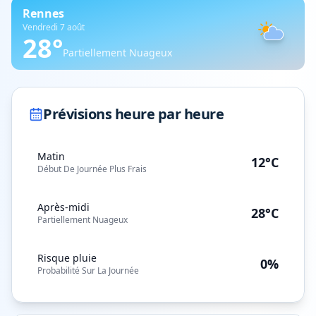
Rennes
Vendredi 7 août
28
°
Partiellement Nuageux
Prévisions heure par heure
Matin
12°C
Début De Journée Plus Frais
Après-midi
28°C
Partiellement Nuageux
Risque pluie
0%
Probabilité Sur La Journée