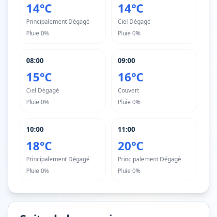
14°C
14°C
Principalement Dégagé
Ciel Dégagé
Pluie
0%
Pluie
0%
08:00
09:00
15°C
16°C
Ciel Dégagé
Couvert
Pluie
0%
Pluie
0%
10:00
11:00
18°C
20°C
Principalement Dégagé
Principalement Dégagé
Pluie
0%
Pluie
0%