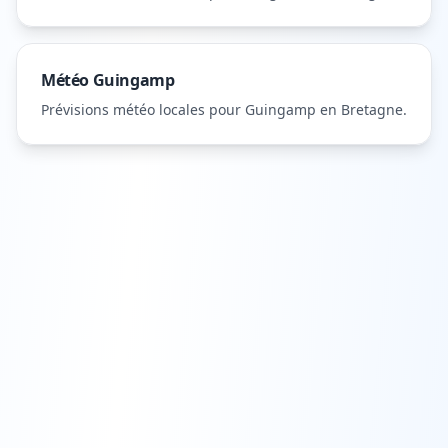
Météo
Guingamp
Prévisions météo locales pour
Guingamp
en Bretagne
.