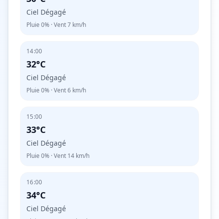
Ciel Dégagé
Pluie
0%
· Vent
7
km/h
14:00
32°C
Ciel Dégagé
Pluie
0%
· Vent
6
km/h
15:00
33°C
Ciel Dégagé
Pluie
0%
· Vent
14
km/h
16:00
34°C
Ciel Dégagé