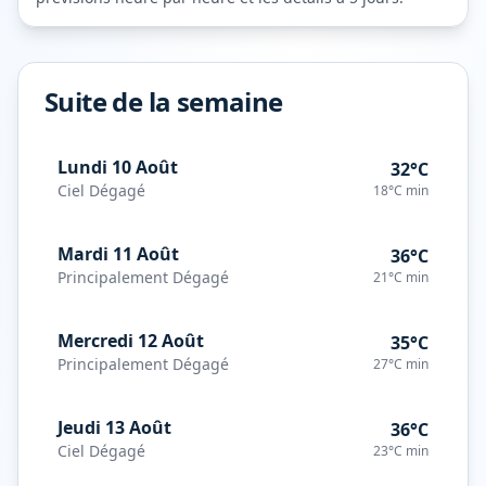
Suite de la semaine
Lundi 10 Août
32°C
Ciel Dégagé
18°C
min
Mardi 11 Août
36°C
Principalement Dégagé
21°C
min
Mercredi 12 Août
35°C
Principalement Dégagé
27°C
min
Jeudi 13 Août
36°C
Ciel Dégagé
23°C
min