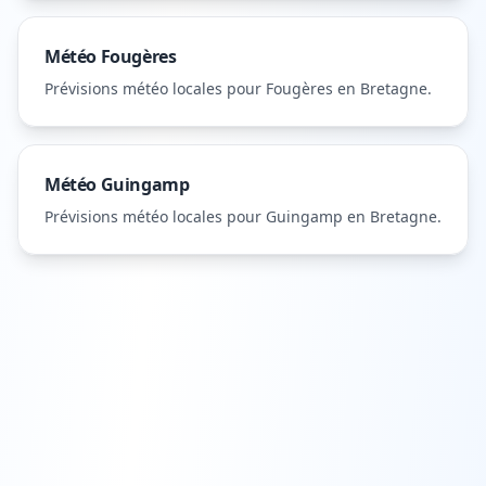
Météo
Fougères
Prévisions météo locales pour
Fougères
en Bretagne
.
Météo
Guingamp
Prévisions météo locales pour
Guingamp
en Bretagne
.