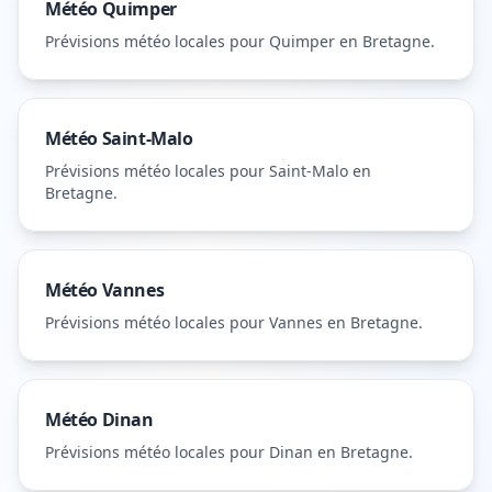
Météo
Quimper
Prévisions météo locales pour
Quimper
en Bretagne
.
Météo
Saint-Malo
Prévisions météo locales pour
Saint-Malo
en
Bretagne
.
Météo
Vannes
Prévisions météo locales pour
Vannes
en Bretagne
.
Météo
Dinan
Prévisions météo locales pour
Dinan
en Bretagne
.