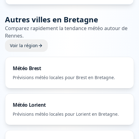
Autres villes en
Bretagne
Comparez rapidement la tendance météo autour de
Rennes
.
Voir la région
Météo
Brest
Prévisions météo locales pour
Brest
en Bretagne
.
Météo
Lorient
Prévisions météo locales pour
Lorient
en Bretagne
.