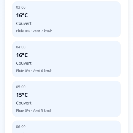
03:00
16°C
Couvert
Pluie
0%
· Vent
7
km/h
04:00
16°C
Couvert
Pluie
0%
· Vent
6
km/h
05:00
15°C
Couvert
Pluie
0%
· Vent
5
km/h
06:00