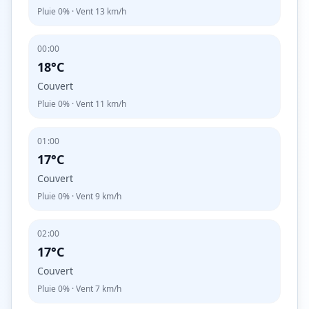
Pluie
0%
· Vent
13
km/h
00:00
18°C
Couvert
Pluie
0%
· Vent
11
km/h
01:00
17°C
Couvert
Pluie
0%
· Vent
9
km/h
02:00
17°C
Couvert
Pluie
0%
· Vent
7
km/h