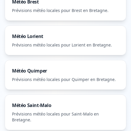
Météo
Brest
Prévisions météo locales pour
Brest
en Bretagne
.
Météo
Lorient
Prévisions météo locales pour
Lorient
en Bretagne
.
Météo
Quimper
Prévisions météo locales pour
Quimper
en Bretagne
.
Météo
Saint-Malo
Prévisions météo locales pour
Saint-Malo
en
Bretagne
.