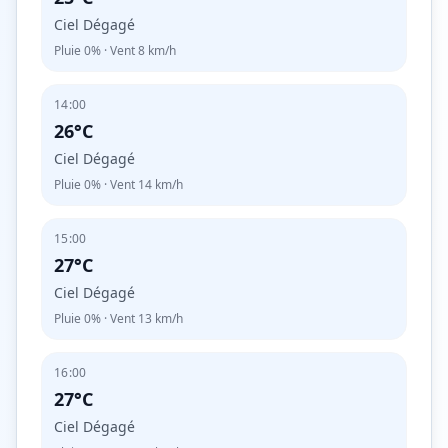
Ciel Dégagé
Pluie
0%
· Vent
8
km/h
14:00
26°C
Ciel Dégagé
Pluie
0%
· Vent
14
km/h
15:00
27°C
Ciel Dégagé
Pluie
0%
· Vent
13
km/h
16:00
27°C
Ciel Dégagé