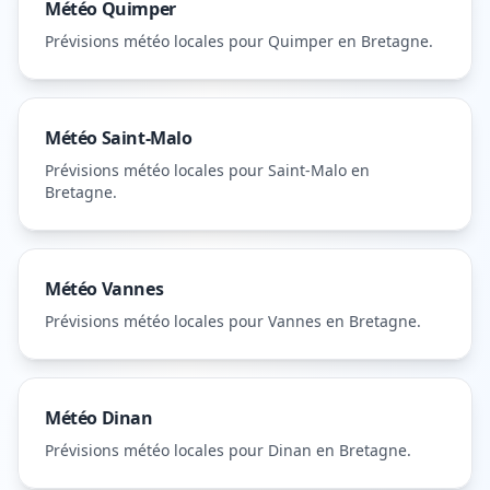
Météo
Quimper
Prévisions météo locales pour
Quimper
en Bretagne
.
Météo
Saint-Malo
Prévisions météo locales pour
Saint-Malo
en
Bretagne
.
Météo
Vannes
Prévisions météo locales pour
Vannes
en Bretagne
.
Météo
Dinan
Prévisions météo locales pour
Dinan
en Bretagne
.