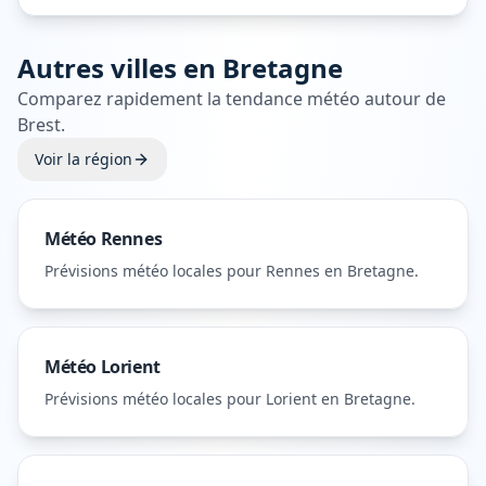
Autres villes en
Bretagne
Comparez rapidement la tendance météo autour de
Brest
.
Voir la région
Météo
Rennes
Prévisions météo locales pour
Rennes
en Bretagne
.
Météo
Lorient
Prévisions météo locales pour
Lorient
en Bretagne
.