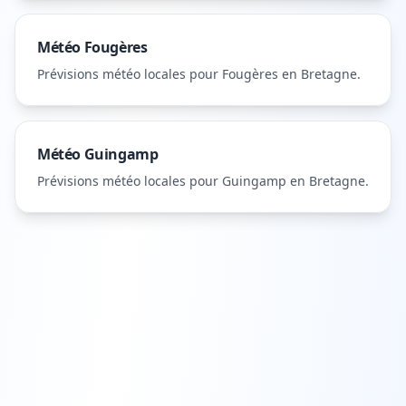
Météo
Fougères
Prévisions météo locales pour
Fougères
en Bretagne
.
Météo
Guingamp
Prévisions météo locales pour
Guingamp
en Bretagne
.