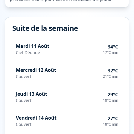
Suite de la semaine
Mardi 11 Août
34°C
Ciel Dégagé
17°C
min
Mercredi 12 Août
32°C
Couvert
21°C
min
Jeudi 13 Août
29°C
Couvert
18°C
min
Vendredi 14 Août
27°C
Couvert
18°C
min