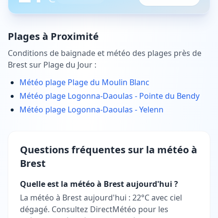
Plages à Proximité
Conditions de baignade et météo des plages près de
Brest
sur Plage du Jour :
Météo plage
Plage du Moulin Blanc
Météo plage
Logonna-Daoulas - Pointe du Bendy
Météo plage
Logonna-Daoulas - Yelenn
Questions fréquentes sur la météo à
Brest
Quelle est la météo à Brest aujourd'hui ?
La météo à Brest aujourd'hui : 22°C avec ciel
dégagé. Consultez DirectMétéo pour les