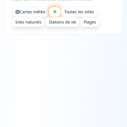
Cartes météo
Toutes les villes
Sites naturels
Stations de ski
Plages