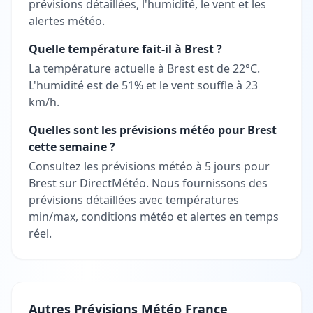
prévisions détaillées, l'humidité, le vent et les
alertes météo.
Quelle température fait-il à Brest ?
La température actuelle à Brest est de 22°C.
L'humidité est de 51% et le vent souffle à 23
km/h.
Quelles sont les prévisions météo pour Brest
cette semaine ?
Consultez les prévisions météo à 5 jours pour
Brest sur DirectMétéo. Nous fournissons des
prévisions détaillées avec températures
min/max, conditions météo et alertes en temps
réel.
Autres Prévisions Météo France