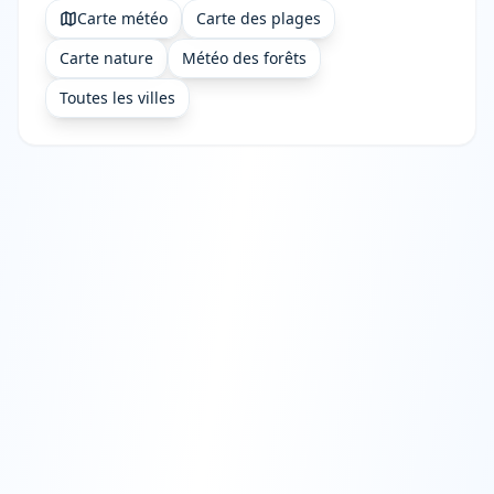
Carte météo
Carte des plages
Carte nature
Météo des forêts
Toutes les villes