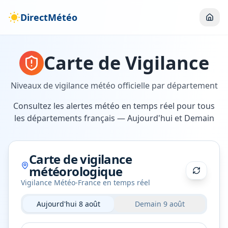
DirectMétéo
Carte de Vigilance
Niveaux de vigilance météo officielle par département
Consultez les alertes météo en temps réel pour tous
les départements français — Aujourd'hui et Demain
Carte de vigilance
météorologique
Vigilance Météo-France en temps réel
Aujourd'hui 8 août
Demain 9 août