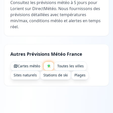
Consultez les prévisions météo à 5 jours pour
Lorient sur DirectMétéo. Nous fournissons des
prévisions détaillées avec températures
min/max, conditions météo et alertes en temps
réel.
Autres Prévisions Météo France
Cartes météo
Toutes les villes
Sites naturels
Stations de ski
Plages