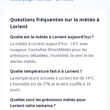
Questions fréquentes sur la météo à
Lorient
Quelle est la météo à Lorient aujourd'hui ?
La météo à Lorient aujourd'hui : 14°C avec
nuageux. Consultez DirectMétéo pour les
prévisions détaillées, l'humidité, le vent et les
alertes météo.
Quelle température fait-il à Lorient ?
La température actuelle à Lorient est de 14°C.
L'humidité est de 77% et le vent souffle à 16
km/h.
Quelles sont les prévisions météo pour
Lorient cette semaine ?