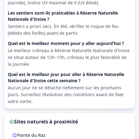
journée). Indice UV maximal de 6 (UV élevé).
Les sentiers sont-ils praticables à Réserve Naturelle
Nationale d'Iroise ?
Sentiers a priori secs. En été, vérifiez le risque de feu
(Météo des forêts) avant de partir.
Quel est le meilleur moment pour y aller aujourd’hui ?
Le meilleur créneau à Réserve Naturelle Nationale d'Iroise
se situe autour de 12h–15h, créneau le plus favorable de
la journée.
Quel est le meilleur jour pour aller à Réserve Naturelle
Nationale d'Iroise cette semaine ?
Aucun jour ne se détache nettement sur les prochains
jours. Surveillez l’évolution des conditions avant de fixer
votre sortie.
Sites naturels à proximité
Pointe du Raz