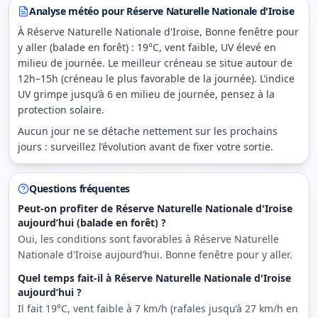
Analyse météo pour
Réserve Naturelle Nationale d'Iroise
À Réserve Naturelle Nationale d'Iroise, Bonne fenêtre pour
y aller (balade en forêt) : 19°C, vent faible, UV élevé en
milieu de journée. Le meilleur créneau se situe autour de
12h–15h (créneau le plus favorable de la journée). L’indice
UV grimpe jusqu’à 6 en milieu de journée, pensez à la
protection solaire.
Aucun jour ne se détache nettement sur les prochains
jours : surveillez l’évolution avant de fixer votre sortie.
Questions fréquentes
Peut-on profiter de Réserve Naturelle Nationale d'Iroise
aujourd’hui (balade en forêt) ?
Oui, les conditions sont favorables à Réserve Naturelle
Nationale d'Iroise aujourd’hui. Bonne fenêtre pour y aller.
Quel temps fait-il à Réserve Naturelle Nationale d'Iroise
aujourd’hui ?
Il fait 19°C, vent faible à 7 km/h (rafales jusqu’à 27 km/h en