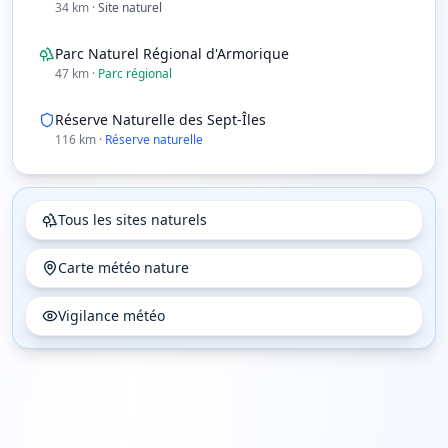
34
km
·
Site naturel
Parc Naturel Régional d'Armorique
47
km
·
Parc régional
Réserve Naturelle des Sept-Îles
116
km
·
Réserve naturelle
Tous les sites naturels
Carte météo nature
Vigilance météo