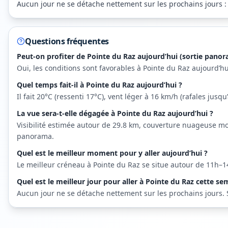
Aucun jour ne se détache nettement sur les prochains jours : su
Questions fréquentes
Peut-on profiter de Pointe du Raz aujourd’hui (sortie panor
Oui, les conditions sont favorables à Pointe du Raz aujourd’hu
Quel temps fait-il à Pointe du Raz aujourd’hui ?
Il fait 20°C (ressenti 17°C), vent léger à 16 km/h (rafales jus
La vue sera-t-elle dégagée à Pointe du Raz aujourd’hui ?
Visibilité estimée autour de 29.8 km, couverture nuageuse m
panorama.
Quel est le meilleur moment pour y aller aujourd’hui ?
Le meilleur créneau à Pointe du Raz se situe autour de 11h–14
Quel est le meilleur jour pour aller à Pointe du Raz cette se
Aucun jour ne se détache nettement sur les prochains jours. Sur