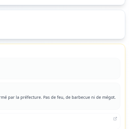
ermé par la préfecture. Pas de feu, de barbecue ni de mégot.