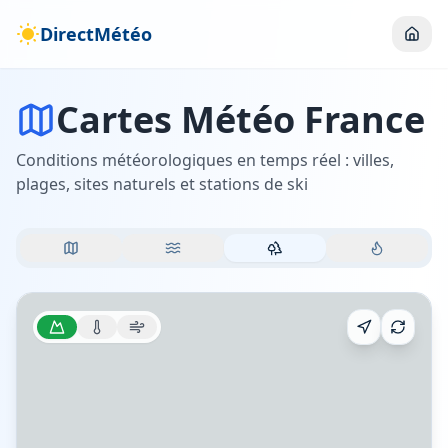
DirectMétéo
Cartes Météo France
Conditions météorologiques en temps réel : villes,
plages, sites naturels et stations de ski