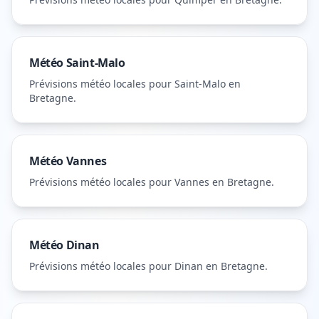
Météo
Saint-Malo
Prévisions météo locales pour
Saint-Malo
en
Bretagne
.
Météo
Vannes
Prévisions météo locales pour
Vannes
en Bretagne
.
Météo
Dinan
Prévisions météo locales pour
Dinan
en Bretagne
.