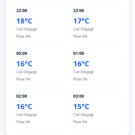
22:00
23:00
18°C
17°C
Ciel Dégagé
Ciel Dégagé
Pluie
0%
Pluie
0%
00:00
01:00
16°C
16°C
Ciel Dégagé
Ciel Dégagé
Pluie
0%
Pluie
0%
02:00
03:00
16°C
15°C
Ciel Dégagé
Ciel Dégagé
Pluie
0%
Pluie
0%