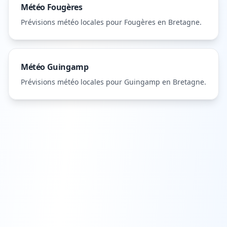
Météo
Fougères
Prévisions météo locales pour
Fougères
en Bretagne
.
Météo
Guingamp
Prévisions météo locales pour
Guingamp
en Bretagne
.