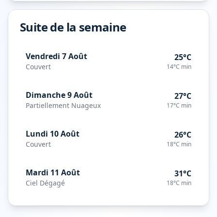
Suite de la semaine
Vendredi 7 Août
25°C
Couvert
14°C
min
Dimanche 9 Août
27°C
Partiellement Nuageux
17°C
min
Lundi 10 Août
26°C
Couvert
18°C
min
Mardi 11 Août
31°C
Ciel Dégagé
18°C
min