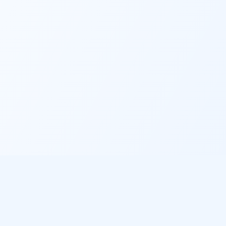
Informations légales