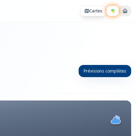
Cartes
Prévisions complètes