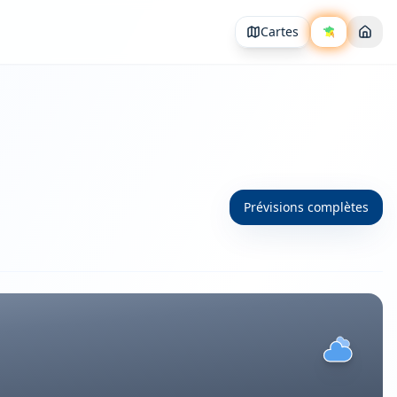
Cartes
Prévisions complètes