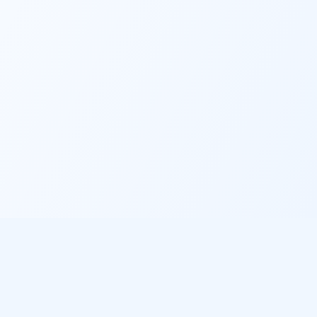
Informations légales