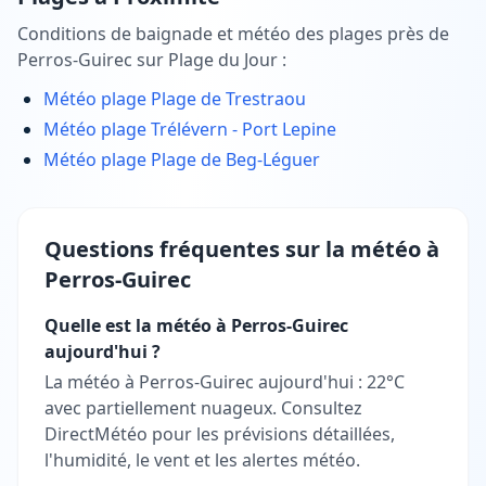
Conditions de baignade et météo des plages près de
Perros-Guirec
sur Plage du Jour :
Météo plage
Plage de Trestraou
Météo plage
Trélévern - Port Lepine
Météo plage
Plage de Beg-Léguer
Questions fréquentes sur la météo à
Perros-Guirec
Quelle est la météo à Perros-Guirec
aujourd'hui ?
La météo à Perros-Guirec aujourd'hui : 22°C
avec partiellement nuageux. Consultez
DirectMétéo pour les prévisions détaillées,
l'humidité, le vent et les alertes météo.