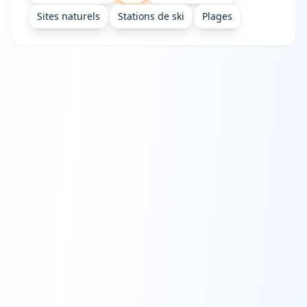
Sites naturels
Stations de ski
Plages