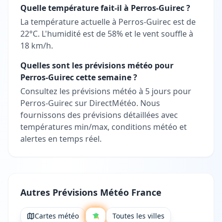
Quelle température fait-il à Perros-Guirec ?
La température actuelle à Perros-Guirec est de
22°C. L'humidité est de 58% et le vent souffle à
18 km/h.
Quelles sont les prévisions météo pour
Perros-Guirec cette semaine ?
Consultez les prévisions météo à 5 jours pour
Perros-Guirec sur DirectMétéo. Nous
fournissons des prévisions détaillées avec
températures min/max, conditions météo et
alertes en temps réel.
Autres Prévisions Météo France
Cartes météo
Toutes les villes