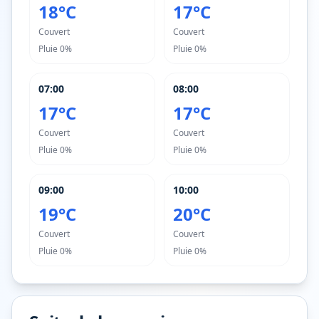
18°C
17°C
Couvert
Couvert
Pluie
0%
Pluie
0%
07:00
08:00
17°C
17°C
Couvert
Couvert
Pluie
0%
Pluie
0%
09:00
10:00
19°C
20°C
Couvert
Couvert
Pluie
0%
Pluie
0%