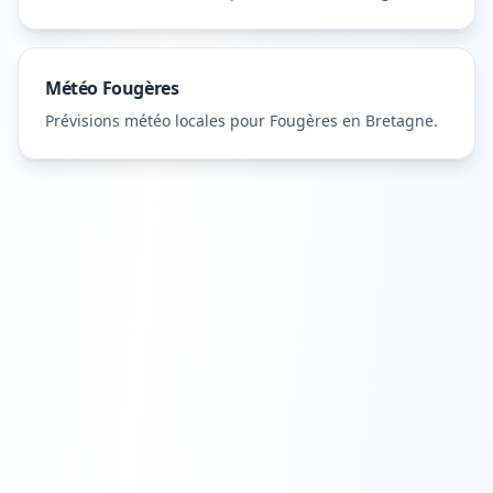
Météo
Fougères
Prévisions météo locales pour
Fougères
en Bretagne
.