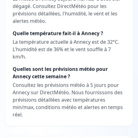
dégagé. Consultez DirectMétéo pour les
prévisions détaillées, l'humidité, le vent et les
alertes météo.
Quelle température fait-il à Annecy ?
La température actuelle à Annecy est de 32°C.
L'humidité est de 36% et le vent souffle à 7
km/h.
Quelles sont les prévisions météo pour
Annecy cette semaine ?
Consultez les prévisions météo à 5 jours pour
Annecy sur DirectMétéo. Nous fournissons des
prévisions détaillées avec températures
min/max, conditions météo et alertes en temps
réel.