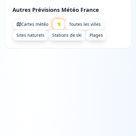
Autres Prévisions Météo France
Cartes météo
Toutes les villes
Sites naturels
Stations de ski
Plages