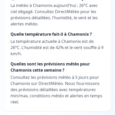
La météo à Chamonix aujourd'hui : 26°C avec
ciel dégagé. Consultez DirectMétéo pour les
prévisions détaillées, l'humidité, le vent et les
alertes météo.
Quelle température fait-il à Chamonix ?
La température actuelle à Chamonix est de
26°C. L'humidité est de 42% et le vent souffle à 9
km/h.
Quelles sont les prévisions météo pour
Chamonix cette semaine ?
Consultez les prévisions météo à 5 jours pour
Chamonix sur DirectMétéo. Nous fournissons
des prévisions détaillées avec températures
min/max, conditions météo et alertes en temps
réel.