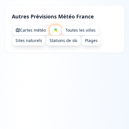
Autres Prévisions Météo France
Cartes météo
Toutes les villes
Sites naturels
Stations de ski
Plages