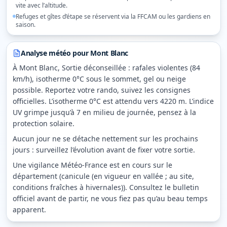
vite avec l’altitude.
Refuges et gîtes d’étape se réservent via la FFCAM ou les gardiens en
saison.
Analyse météo pour
Mont Blanc
À Mont Blanc, Sortie déconseillée : rafales violentes (84
km/h), isotherme 0°C sous le sommet, gel ou neige
possible. Reportez votre rando, suivez les consignes
officielles. L’isotherme 0°C est attendu vers 4220 m. L’indice
UV grimpe jusqu’à 7 en milieu de journée, pensez à la
protection solaire.
Aucun jour ne se détache nettement sur les prochains
jours : surveillez l’évolution avant de fixer votre sortie.
Une vigilance Météo-France est en cours sur le
département (canicule (en vigueur en vallée ; au site,
conditions fraîches à hivernales)). Consultez le bulletin
officiel avant de partir, ne vous fiez pas qu’au beau temps
apparent.