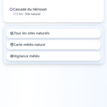
Cascade du Hérisson
115
km
·
Site naturel
Tous les sites naturels
Carte météo nature
Vigilance météo