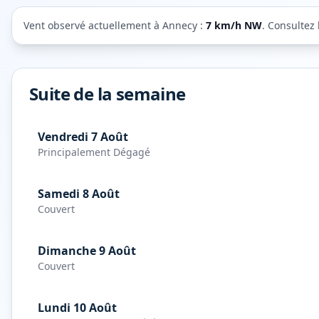
Vent observé actuellement à
Annecy
:
7
km/h
NW
. Consultez 
Suite de la semaine
Vendredi 7 Août
Principalement Dégagé
Samedi 8 Août
Couvert
Dimanche 9 Août
Couvert
Lundi 10 Août