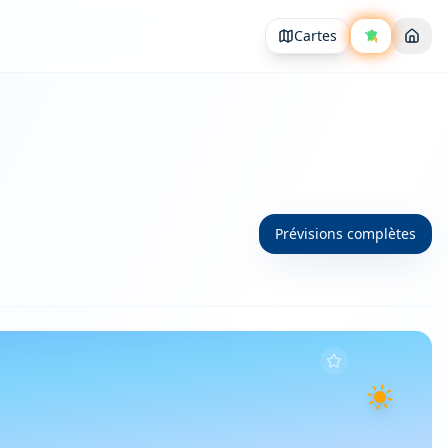
Cartes
Prévisions complètes