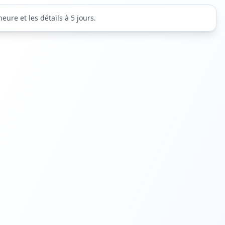
ure et les détails à 5 jours.