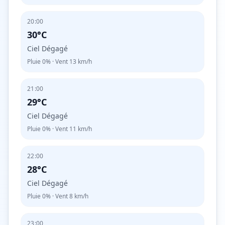
20:00
30°C
Ciel Dégagé
Pluie
0%
· Vent
13
km/h
21:00
29°C
Ciel Dégagé
Pluie
0%
· Vent
11
km/h
22:00
28°C
Ciel Dégagé
Pluie
0%
· Vent
8
km/h
23:00