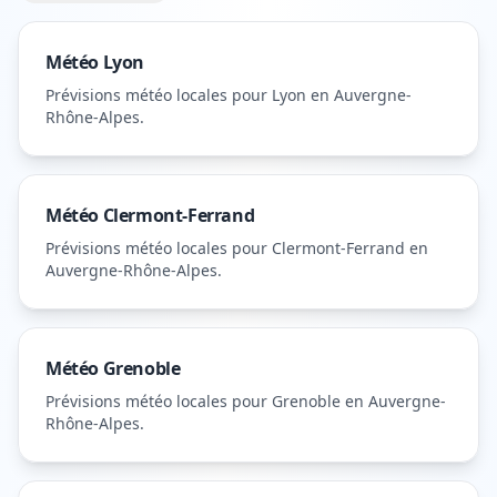
Météo
Lyon
Prévisions météo locales pour
Lyon
en Auvergne-
Rhône-Alpes
.
Météo
Clermont-Ferrand
Prévisions météo locales pour
Clermont-Ferrand
en
Auvergne-Rhône-Alpes
.
Météo
Grenoble
Prévisions météo locales pour
Grenoble
en Auvergne-
Rhône-Alpes
.