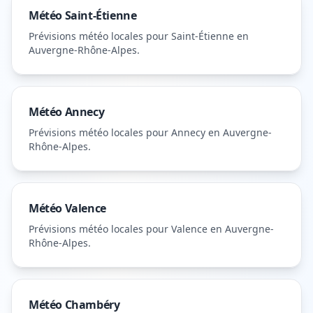
Météo
Saint-Étienne
Prévisions météo locales pour
Saint-Étienne
en
Auvergne-Rhône-Alpes
.
Météo
Annecy
Prévisions météo locales pour
Annecy
en Auvergne-
Rhône-Alpes
.
Météo
Valence
Prévisions météo locales pour
Valence
en Auvergne-
Rhône-Alpes
.
Météo
Chambéry