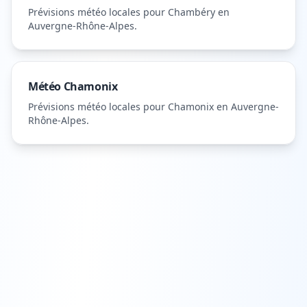
Prévisions météo locales pour
Chambéry
en
Auvergne-Rhône-Alpes
.
Météo
Chamonix
Prévisions météo locales pour
Chamonix
en Auvergne-
Rhône-Alpes
.