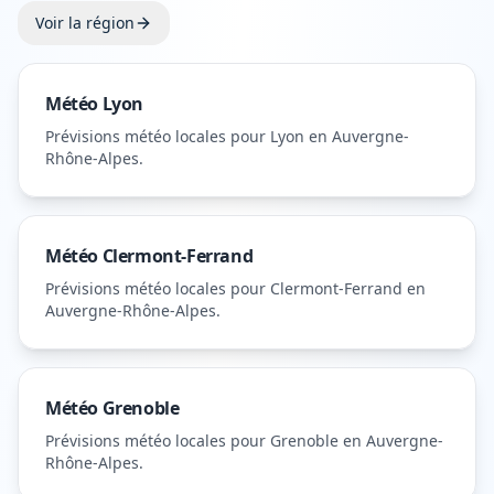
Voir la région
Météo
Lyon
Prévisions météo locales pour
Lyon
en Auvergne-
Rhône-Alpes
.
Météo
Clermont-Ferrand
Prévisions météo locales pour
Clermont-Ferrand
en
Auvergne-Rhône-Alpes
.
Météo
Grenoble
Prévisions météo locales pour
Grenoble
en Auvergne-
Rhône-Alpes
.