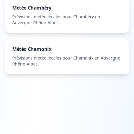
Météo
Chambéry
Prévisions météo locales pour
Chambéry
en
Auvergne-Rhône-Alpes
.
Météo
Chamonix
Prévisions météo locales pour
Chamonix
en Auvergne-
Rhône-Alpes
.