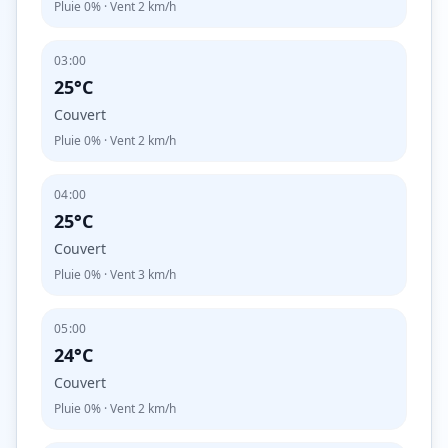
Pluie
0%
· Vent
2
km/h
03:00
25°C
Couvert
Pluie
0%
· Vent
2
km/h
04:00
25°C
Couvert
Pluie
0%
· Vent
3
km/h
05:00
24°C
Couvert
Pluie
0%
· Vent
2
km/h