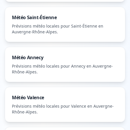
Météo
Saint-Étienne
Prévisions météo locales pour
Saint-Étienne
en
Auvergne-Rhône-Alpes
.
Météo
Annecy
Prévisions météo locales pour
Annecy
en Auvergne-
Rhône-Alpes
.
Météo
Valence
Prévisions météo locales pour
Valence
en Auvergne-
Rhône-Alpes
.