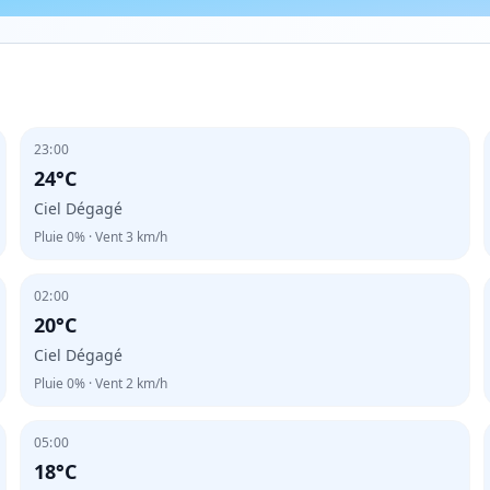
23:00
24°C
Ciel Dégagé
Pluie
0%
· Vent
3
km/h
02:00
20°C
Ciel Dégagé
Pluie
0%
· Vent
2
km/h
05:00
18°C