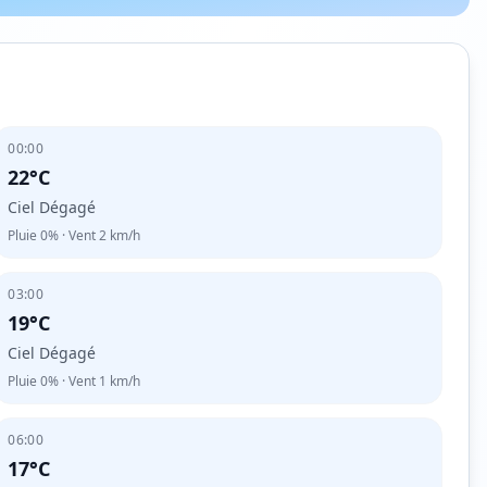
00:00
22°C
Ciel Dégagé
Pluie
0%
· Vent
2
km/h
03:00
19°C
Ciel Dégagé
Pluie
0%
· Vent
1
km/h
06:00
17°C