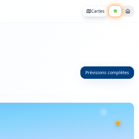
Cartes
Prévisions complètes