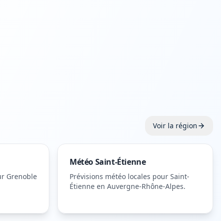
Voir la région
Météo
Saint-Étienne
ur
Grenoble
Prévisions météo locales pour
Saint-
Étienne
en Auvergne-Rhône-Alpes
.