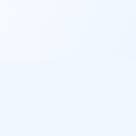
Informations légales
Politique de confidentialité
Conditions d'utilisation
Gestion des cookies