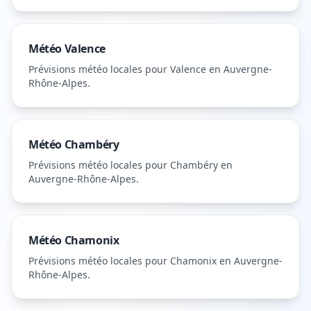
Météo
Valence
Prévisions météo locales pour
Valence
en Auvergne-
Rhône-Alpes
.
Météo
Chambéry
Prévisions météo locales pour
Chambéry
en
Auvergne-Rhône-Alpes
.
Météo
Chamonix
Prévisions météo locales pour
Chamonix
en Auvergne-
Rhône-Alpes
.