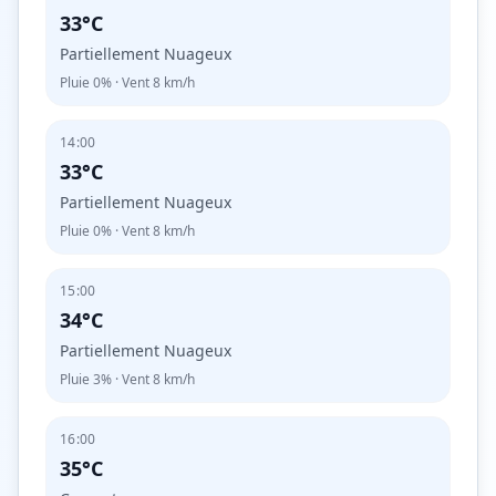
33°C
Partiellement Nuageux
Pluie
0%
· Vent
8
km/h
14:00
33°C
Partiellement Nuageux
Pluie
0%
· Vent
8
km/h
15:00
34°C
Partiellement Nuageux
Pluie
3%
· Vent
8
km/h
16:00
35°C