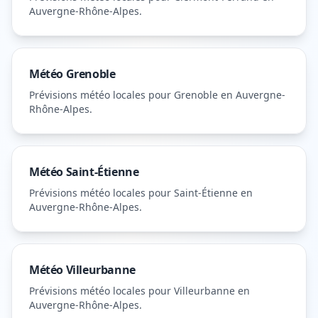
Auvergne-Rhône-Alpes
.
Météo
Grenoble
Prévisions météo locales pour
Grenoble
en Auvergne-
Rhône-Alpes
.
Météo
Saint-Étienne
Prévisions météo locales pour
Saint-Étienne
en
Auvergne-Rhône-Alpes
.
Météo
Villeurbanne
Prévisions météo locales pour
Villeurbanne
en
Auvergne-Rhône-Alpes
.