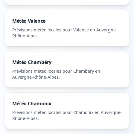
Météo
Valence
Prévisions météo locales pour
Valence
en Auvergne-
Rhône-Alpes
.
Météo
Chambéry
Prévisions météo locales pour
Chambéry
en
Auvergne-Rhône-Alpes
.
Météo
Chamonix
Prévisions météo locales pour
Chamonix
en Auvergne-
Rhône-Alpes
.