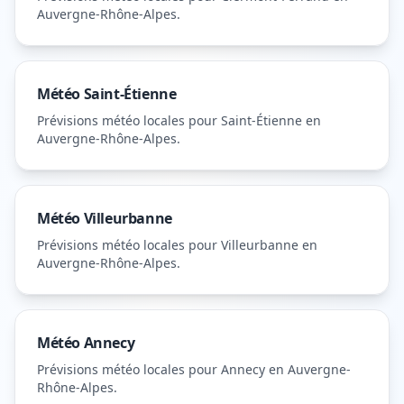
Auvergne-Rhône-Alpes
.
Météo
Saint-Étienne
Prévisions météo locales pour
Saint-Étienne
en
Auvergne-Rhône-Alpes
.
Météo
Villeurbanne
Prévisions météo locales pour
Villeurbanne
en
Auvergne-Rhône-Alpes
.
Météo
Annecy
Prévisions météo locales pour
Annecy
en Auvergne-
Rhône-Alpes
.