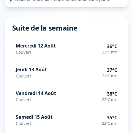
Suite de la semaine
Mercredi 12 Août
36°C
Couvert
23°C
min
Jeudi 13 Août
37°C
Couvert
21°C
min
Vendredi 14 Août
38°C
Couvert
22°C
min
Samedi 15 Août
35°C
Couvert
22°C
min