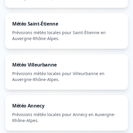
Météo
Saint-Étienne
Prévisions météo locales pour
Saint-Étienne
en
Auvergne-Rhône-Alpes
.
Météo
Villeurbanne
Prévisions météo locales pour
Villeurbanne
en
Auvergne-Rhône-Alpes
.
Météo
Annecy
Prévisions météo locales pour
Annecy
en Auvergne-
Rhône-Alpes
.