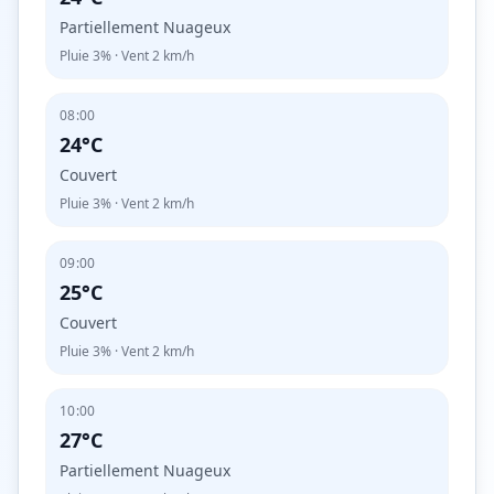
Partiellement Nuageux
Pluie
3%
· Vent
2
km/h
08:00
24°C
Couvert
Pluie
3%
· Vent
2
km/h
09:00
25°C
Couvert
Pluie
3%
· Vent
2
km/h
10:00
27°C
Partiellement Nuageux