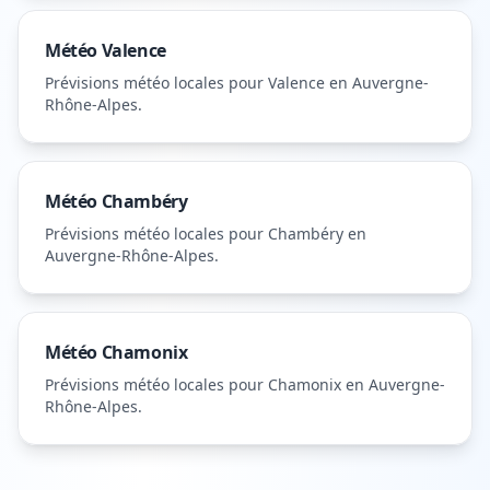
Météo
Valence
Prévisions météo locales pour
Valence
en Auvergne-
Rhône-Alpes
.
Météo
Chambéry
Prévisions météo locales pour
Chambéry
en
Auvergne-Rhône-Alpes
.
Météo
Chamonix
Prévisions météo locales pour
Chamonix
en Auvergne-
Rhône-Alpes
.