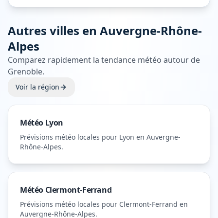
Autres villes en
Auvergne-Rhône-
Alpes
Comparez rapidement la tendance météo autour de
Grenoble
.
Voir la région
Météo
Lyon
Prévisions météo locales pour
Lyon
en Auvergne-
Rhône-Alpes
.
Météo
Clermont-Ferrand
Prévisions météo locales pour
Clermont-Ferrand
en
Auvergne-Rhône-Alpes
.