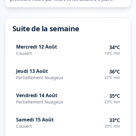
Suite de la semaine
Mercredi 12 Août
34°C
Couvert
19°C
min
Jeudi 13 Août
36°C
Partiellement Nuageux
22°C
min
Vendredi 14 Août
35°C
Partiellement Nuageux
23°C
min
Samedi 15 Août
33°C
Couvert
20°C
min