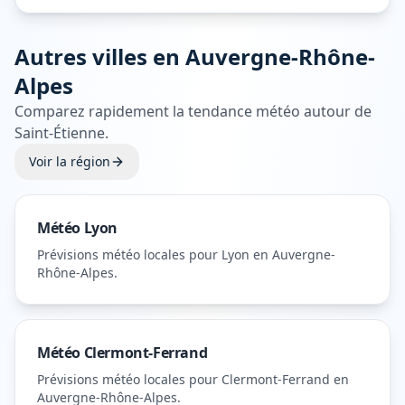
Autres villes en
Auvergne-Rhône-
Alpes
Comparez rapidement la tendance météo autour de
Saint-Étienne
.
Voir la région
Météo
Lyon
Prévisions météo locales pour
Lyon
en Auvergne-
Rhône-Alpes
.
Météo
Clermont-Ferrand
Prévisions météo locales pour
Clermont-Ferrand
en
Auvergne-Rhône-Alpes
.