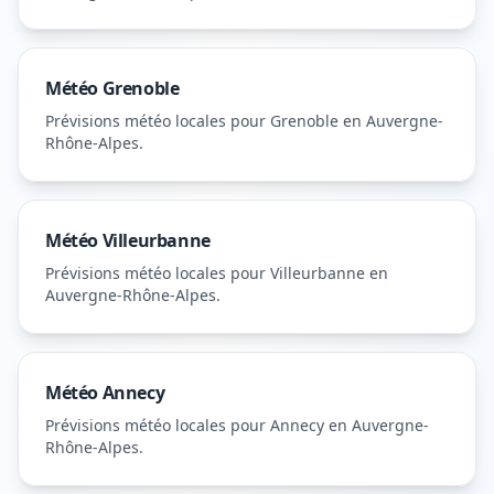
Météo
Grenoble
Prévisions météo locales pour
Grenoble
en Auvergne-
Rhône-Alpes
.
Météo
Villeurbanne
Prévisions météo locales pour
Villeurbanne
en
Auvergne-Rhône-Alpes
.
Météo
Annecy
Prévisions météo locales pour
Annecy
en Auvergne-
Rhône-Alpes
.