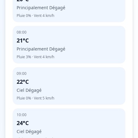
Principalement Dégagé
Pluie
0%
· Vent
4
km/h
08:00
21°C
Principalement Dégagé
Pluie
3%
· Vent
4
km/h
09:00
22°C
Ciel Dégagé
Pluie
0%
· Vent
5
km/h
10:00
24°C
Ciel Dégagé