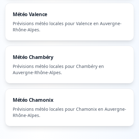
Météo
Valence
Prévisions météo locales pour
Valence
en Auvergne-
Rhône-Alpes
.
Météo
Chambéry
Prévisions météo locales pour
Chambéry
en
Auvergne-Rhône-Alpes
.
Météo
Chamonix
Prévisions météo locales pour
Chamonix
en Auvergne-
Rhône-Alpes
.