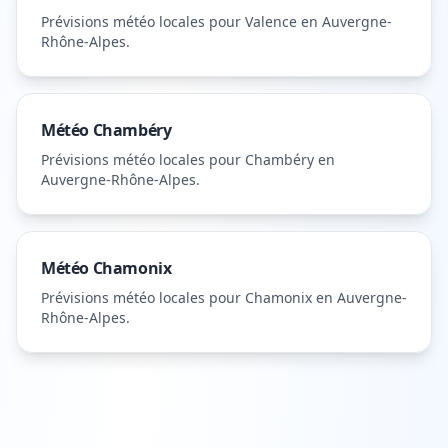
Prévisions météo locales pour
Valence
en Auvergne-
Rhône-Alpes
.
Météo
Chambéry
Prévisions météo locales pour
Chambéry
en
Auvergne-Rhône-Alpes
.
Météo
Chamonix
Prévisions météo locales pour
Chamonix
en Auvergne-
Rhône-Alpes
.