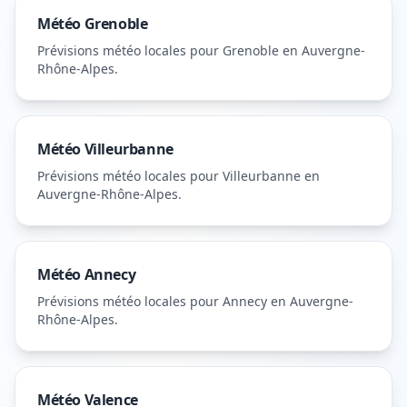
Météo
Grenoble
Prévisions météo locales pour
Grenoble
en Auvergne-
Rhône-Alpes
.
Météo
Villeurbanne
Prévisions météo locales pour
Villeurbanne
en
Auvergne-Rhône-Alpes
.
Météo
Annecy
Prévisions météo locales pour
Annecy
en Auvergne-
Rhône-Alpes
.
Météo
Valence