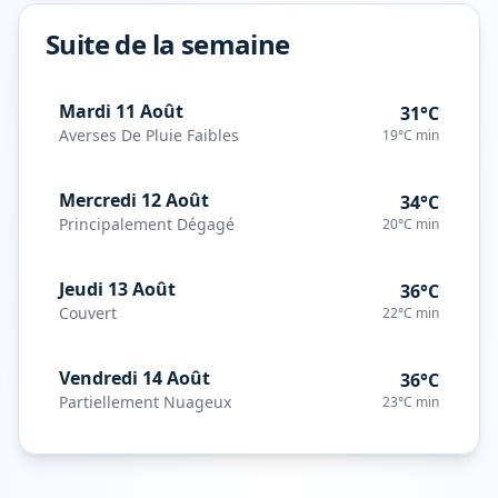
Suite de la semaine
Mardi 11 Août
31°C
Averses De Pluie Faibles
19°C
min
Mercredi 12 Août
34°C
Principalement Dégagé
20°C
min
Jeudi 13 Août
36°C
Couvert
22°C
min
Vendredi 14 Août
36°C
Partiellement Nuageux
23°C
min