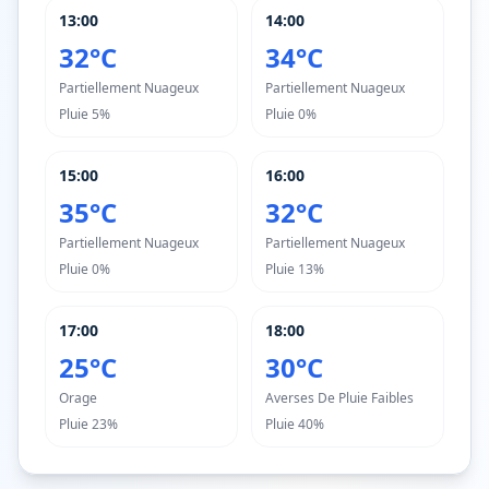
13:00
14:00
32°C
34°C
Partiellement Nuageux
Partiellement Nuageux
Pluie
5%
Pluie
0%
15:00
16:00
35°C
32°C
Partiellement Nuageux
Partiellement Nuageux
Pluie
0%
Pluie
13%
17:00
18:00
25°C
30°C
Orage
Averses De Pluie Faibles
Pluie
23%
Pluie
40%