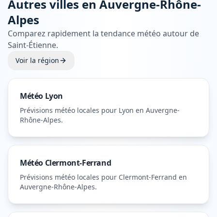
Autres villes en
Auvergne-Rhône-
Alpes
Comparez rapidement la tendance météo autour de
Saint-Étienne
.
Voir la région
Météo
Lyon
Prévisions météo locales pour
Lyon
en Auvergne-
Rhône-Alpes
.
Météo
Clermont-Ferrand
Prévisions météo locales pour
Clermont-Ferrand
en
Auvergne-Rhône-Alpes
.