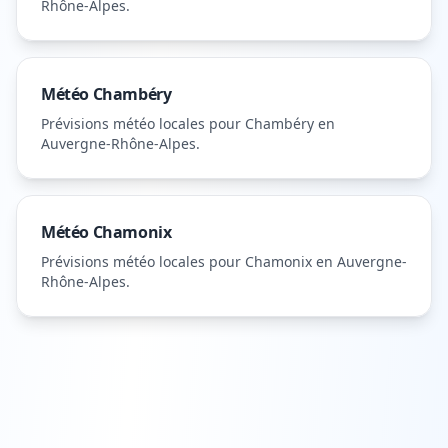
Rhône-Alpes
.
Météo
Chambéry
Prévisions météo locales pour
Chambéry
en
Auvergne-Rhône-Alpes
.
Météo
Chamonix
Prévisions météo locales pour
Chamonix
en Auvergne-
Rhône-Alpes
.