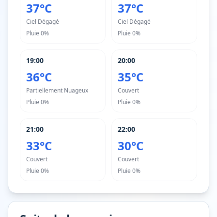
37°C
37°C
Ciel Dégagé
Ciel Dégagé
Pluie
0%
Pluie
0%
19:00
20:00
36°C
35°C
Partiellement Nuageux
Couvert
Pluie
0%
Pluie
0%
21:00
22:00
33°C
30°C
Couvert
Couvert
Pluie
0%
Pluie
0%