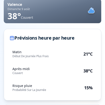
Valence
Dimanche 9 août
38
°
Couvert
Prévisions heure par heure
Matin
21°C
Début De Journée Plus Frais
Après-midi
38°C
Couvert
Risque pluie
15%
Probabilité Sur La Journée