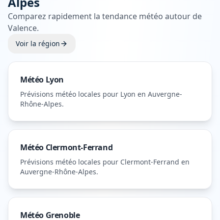
Alpes
Comparez rapidement la tendance météo autour de
Valence
.
Voir la région
Météo
Lyon
Prévisions météo locales pour
Lyon
en Auvergne-
Rhône-Alpes
.
Météo
Clermont-Ferrand
Prévisions météo locales pour
Clermont-Ferrand
en
Auvergne-Rhône-Alpes
.
Météo
Grenoble