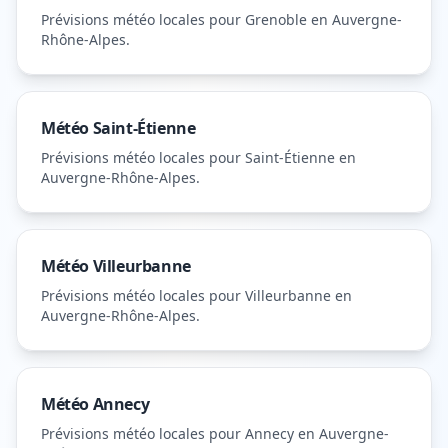
Prévisions météo locales pour
Grenoble
en Auvergne-
Rhône-Alpes
.
Météo
Saint-Étienne
Prévisions météo locales pour
Saint-Étienne
en
Auvergne-Rhône-Alpes
.
Météo
Villeurbanne
Prévisions météo locales pour
Villeurbanne
en
Auvergne-Rhône-Alpes
.
Météo
Annecy
Prévisions météo locales pour
Annecy
en Auvergne-