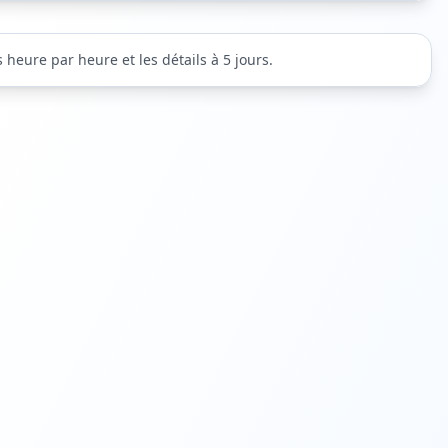
 heure par heure et les détails à 5 jours.