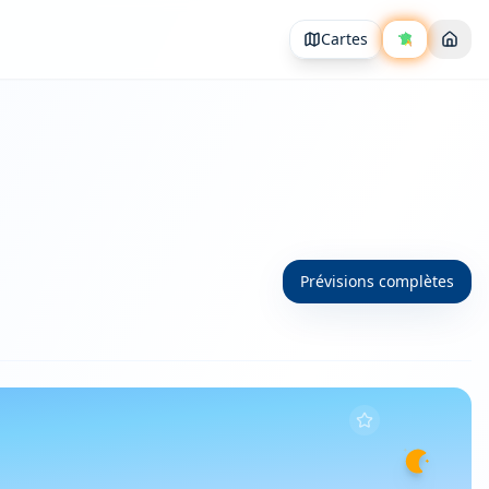
Cartes
Prévisions complètes