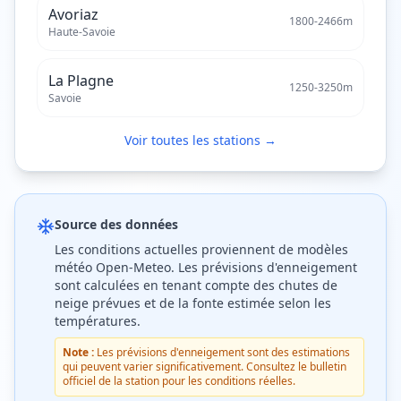
Avoriaz
1800
-
2466
m
Haute-Savoie
La Plagne
1250
-
3250
m
Savoie
Voir toutes les stations →
Source des données
Les conditions actuelles proviennent de modèles
météo Open-Meteo. Les prévisions d'enneigement
sont calculées en tenant compte des chutes de
neige prévues et de la fonte estimée selon les
températures.
Note :
Les prévisions d'enneigement sont des estimations
qui peuvent varier significativement. Consultez le bulletin
officiel de la station pour les conditions réelles.