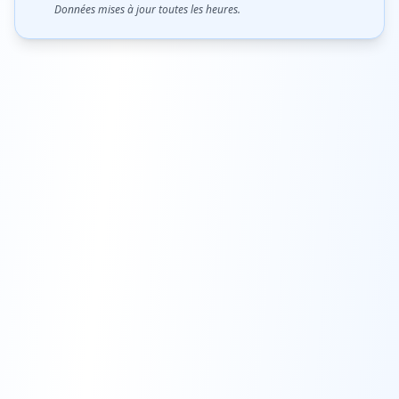
Données mises à jour toutes les heures.