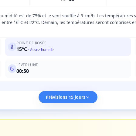
humidité est de 75% et le vent souffle à 9 km/h. Les températures 
 entre 16°C et 22°C. Demain, les températures seront comprises en
POINT DE ROSÉE
15
°C
·
Assez humide
LEVER LUNE
00:50
Prévisions 15 jours