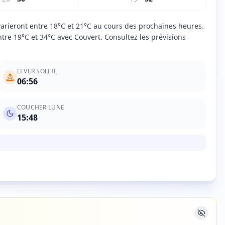
varieront entre 18°C et 21°C au cours des prochaines heures.
tre 19°C et 34°C avec Couvert. Consultez les prévisions
LEVER SOLEIL
06:56
COUCHER LUNE
15:48