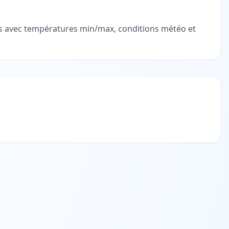
ées avec températures min/max, conditions météo et