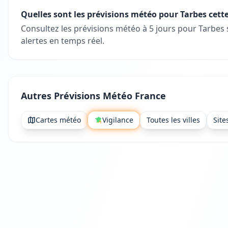
Quelles sont les prévisions météo pour Tarbes cett
Consultez les prévisions météo à 5 jours pour Tarbes
alertes en temps réel.
Autres Prévisions Météo France
Cartes météo
Vigilance
Toutes les villes
Site