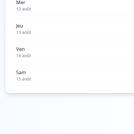
Mer
12 août
Jeu
13 août
Ven
14 août
Sam
15 août