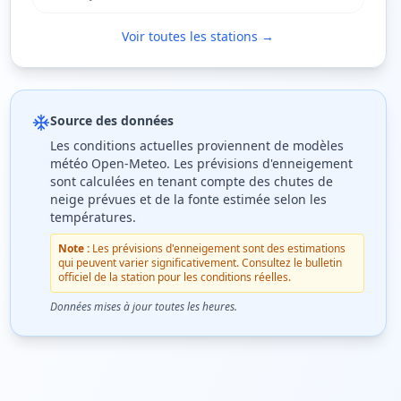
Voir toutes les stations →
Source des données
Les conditions actuelles proviennent de modèles
météo Open-Meteo. Les prévisions d'enneigement
sont calculées en tenant compte des chutes de
neige prévues et de la fonte estimée selon les
températures.
Note :
Les prévisions d'enneigement sont des estimations
qui peuvent varier significativement. Consultez le bulletin
officiel de la station pour les conditions réelles.
Données mises à jour toutes les heures.