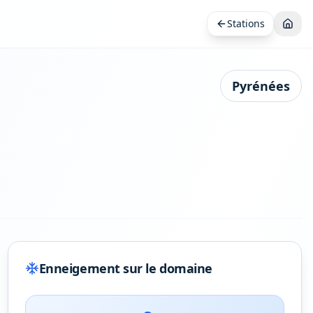
Stations
Pyrénées
Enneigement sur le domaine