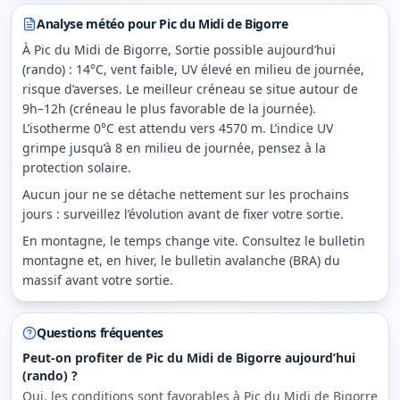
Analyse météo pour
Pic du Midi de Bigorre
À Pic du Midi de Bigorre, Sortie possible aujourd’hui
(rando) : 14°C, vent faible, UV élevé en milieu de journée,
risque d’averses. Le meilleur créneau se situe autour de
9h–12h (créneau le plus favorable de la journée).
L’isotherme 0°C est attendu vers 4570 m. L’indice UV
grimpe jusqu’à 8 en milieu de journée, pensez à la
protection solaire.
Aucun jour ne se détache nettement sur les prochains
jours : surveillez l’évolution avant de fixer votre sortie.
En montagne, le temps change vite. Consultez le bulletin
montagne et, en hiver, le bulletin avalanche (BRA) du
massif avant votre sortie.
Questions fréquentes
Peut-on profiter de Pic du Midi de Bigorre aujourd’hui
(rando) ?
Oui, les conditions sont favorables à Pic du Midi de Bigorre