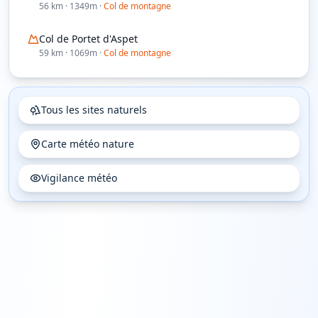
56
km
· 1349m
·
Col de montagne
Col de Portet d'Aspet
59
km
· 1069m
·
Col de montagne
Tous les sites naturels
Carte météo nature
Vigilance météo