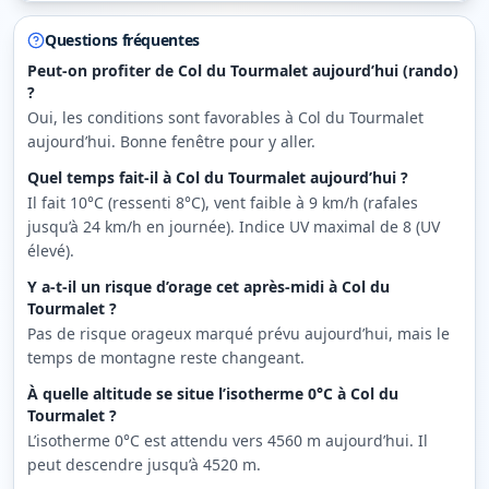
Questions fréquentes
Peut-on profiter de Col du Tourmalet aujourd’hui (rando)
?
Oui, les conditions sont favorables à Col du Tourmalet
aujourd’hui. Bonne fenêtre pour y aller.
Quel temps fait-il à Col du Tourmalet aujourd’hui ?
Il fait 10°C (ressenti 8°C), vent faible à 9 km/h (rafales
jusqu’à 24 km/h en journée). Indice UV maximal de 8 (UV
élevé).
Y a-t-il un risque d’orage cet après-midi à Col du
Tourmalet ?
Pas de risque orageux marqué prévu aujourd’hui, mais le
temps de montagne reste changeant.
À quelle altitude se situe l’isotherme 0°C à Col du
Tourmalet ?
L’isotherme 0°C est attendu vers 4560 m aujourd’hui. Il
peut descendre jusqu’à 4520 m.