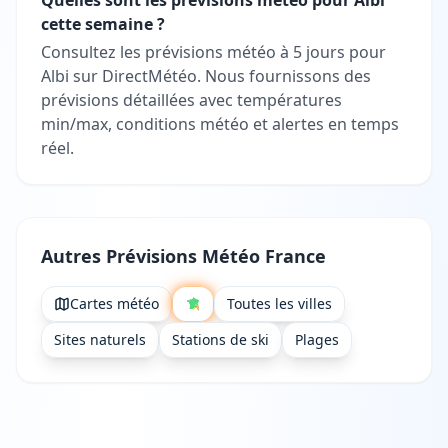
Quelles sont les prévisions météo pour Albi
cette semaine ?
Consultez les prévisions météo à 5 jours pour
Albi sur DirectMétéo. Nous fournissons des
prévisions détaillées avec températures
min/max, conditions météo et alertes en temps
réel.
Autres Prévisions Météo France
Cartes météo
Toutes les villes
Sites naturels
Stations de ski
Plages