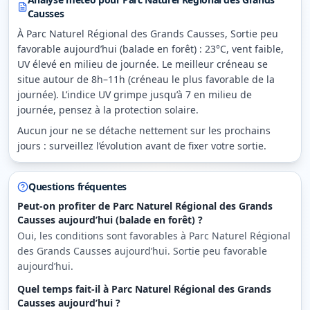
Causses
À Parc Naturel Régional des Grands Causses, Sortie peu
favorable aujourd’hui (balade en forêt) : 23°C, vent faible,
UV élevé en milieu de journée. Le meilleur créneau se
situe autour de 8h–11h (créneau le plus favorable de la
journée). L’indice UV grimpe jusqu’à 7 en milieu de
journée, pensez à la protection solaire.
Aucun jour ne se détache nettement sur les prochains
jours : surveillez l’évolution avant de fixer votre sortie.
Questions fréquentes
Peut-on profiter de Parc Naturel Régional des Grands
Causses aujourd’hui (balade en forêt) ?
Oui, les conditions sont favorables à Parc Naturel Régional
des Grands Causses aujourd’hui. Sortie peu favorable
aujourd’hui.
Quel temps fait-il à Parc Naturel Régional des Grands
Causses aujourd’hui ?