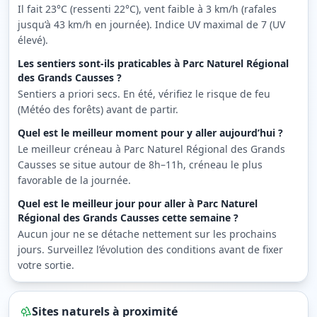
Il fait 23°C (ressenti 22°C), vent faible à 3 km/h (rafales
jusqu’à 43 km/h en journée). Indice UV maximal de 7 (UV
élevé).
Les sentiers sont-ils praticables à Parc Naturel Régional
des Grands Causses ?
Sentiers a priori secs. En été, vérifiez le risque de feu
(Météo des forêts) avant de partir.
Quel est le meilleur moment pour y aller aujourd’hui ?
Le meilleur créneau à Parc Naturel Régional des Grands
Causses se situe autour de 8h–11h, créneau le plus
favorable de la journée.
Quel est le meilleur jour pour aller à Parc Naturel
Régional des Grands Causses cette semaine ?
Aucun jour ne se détache nettement sur les prochains
jours. Surveillez l’évolution des conditions avant de fixer
votre sortie.
Sites naturels à proximité