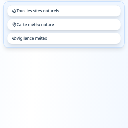
Tous les sites naturels
Carte météo nature
Vigilance météo