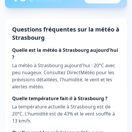
Questions fréquentes sur la météo à
Strasbourg
Quelle est la météo à Strasbourg aujourd'hui
?
La météo à Strasbourg aujourd'hui : 20°C avec
peu nuageux. Consultez DirectMétéo pour les
prévisions détaillées, l'humidité, le vent et les
alertes météo.
Quelle température fait-il à Strasbourg ?
La température actuelle à Strasbourg est de
20°C. L'humidité est de 43% et le vent souffle à
13 km/h.