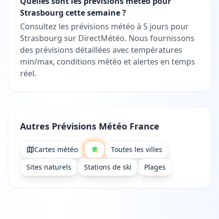
Quelles sont les prévisions météo pour
Strasbourg cette semaine ?
Consultez les prévisions météo à 5 jours pour
Strasbourg sur DirectMétéo. Nous fournissons
des prévisions détaillées avec températures
min/max, conditions météo et alertes en temps
réel.
Autres Prévisions Météo France
Cartes météo
Toutes les villes
Sites naturels
Stations de ski
Plages