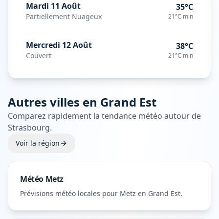
Mardi 11 Août
35°C
Partiellement Nuageux
21°C
min
Mercredi 12 Août
38°C
Couvert
21°C
min
Autres villes en
Grand Est
Comparez rapidement la tendance météo autour de
Strasbourg
.
Voir la région
Météo
Metz
Prévisions météo locales pour
Metz
en Grand Est
.