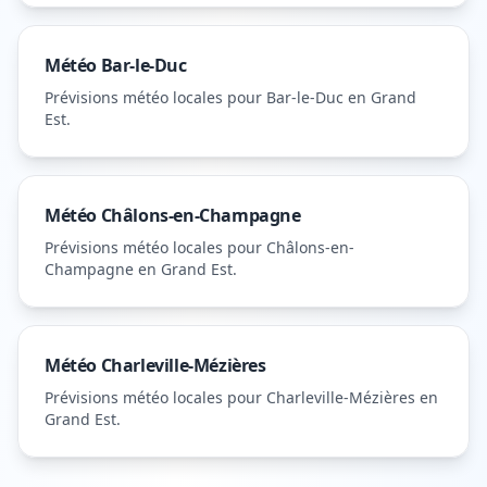
Météo
Bar-le-Duc
Prévisions météo locales pour
Bar-le-Duc
en Grand
Est
.
Météo
Châlons-en-Champagne
Prévisions météo locales pour
Châlons-en-
Champagne
en Grand Est
.
Météo
Charleville-Mézières
Prévisions météo locales pour
Charleville-Mézières
en
Grand Est
.