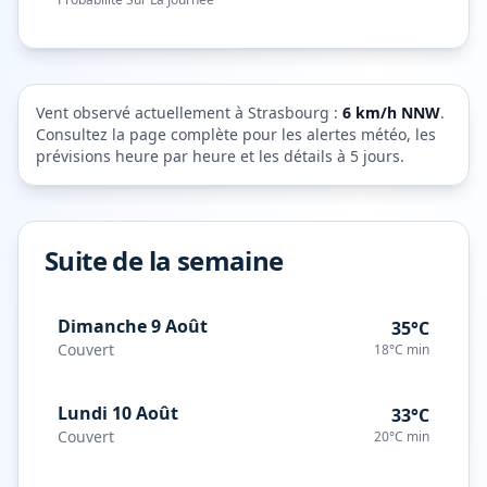
Vent observé actuellement à
Strasbourg
:
6
km/h
NNW
.
Consultez la page complète pour les alertes météo, les
prévisions heure par heure et les détails à 5 jours.
Suite de la semaine
Dimanche 9 Août
35°C
Couvert
18°C
min
Lundi 10 Août
33°C
Couvert
20°C
min