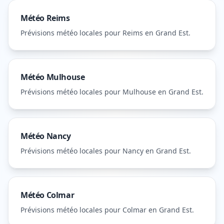
Météo
Reims
Prévisions météo locales pour
Reims
en Grand Est
.
Météo
Mulhouse
Prévisions météo locales pour
Mulhouse
en Grand Est
.
Météo
Nancy
Prévisions météo locales pour
Nancy
en Grand Est
.
Météo
Colmar
Prévisions météo locales pour
Colmar
en Grand Est
.