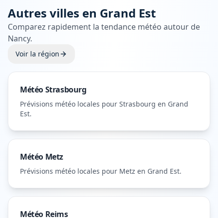
Autres villes en
Grand Est
Comparez rapidement la tendance météo autour de
Nancy
.
Voir la région
Météo
Strasbourg
Prévisions météo locales pour
Strasbourg
en Grand
Est
.
Météo
Metz
Prévisions météo locales pour
Metz
en Grand Est
.
Météo
Reims