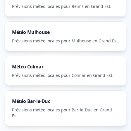
Prévisions météo locales pour
Reims
en Grand Est
.
Météo
Mulhouse
Prévisions météo locales pour
Mulhouse
en Grand Est
.
Météo
Colmar
Prévisions météo locales pour
Colmar
en Grand Est
.
Météo
Bar-le-Duc
Prévisions météo locales pour
Bar-le-Duc
en Grand
Est
.