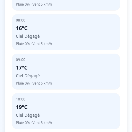
Pluie
0%
· Vent
5
km/h
08:00
16°C
Ciel Dégagé
Pluie
0%
· Vent
5
km/h
09:00
17°C
Ciel Dégagé
Pluie
0%
· Vent
6
km/h
10:00
19°C
Ciel Dégagé
Pluie
0%
· Vent
8
km/h