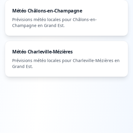
Météo
Châlons-en-Champagne
Prévisions météo locales pour
Châlons-en-
Champagne
en Grand Est
.
Météo
Charleville-Mézières
Prévisions météo locales pour
Charleville-Mézières
en
Grand Est
.