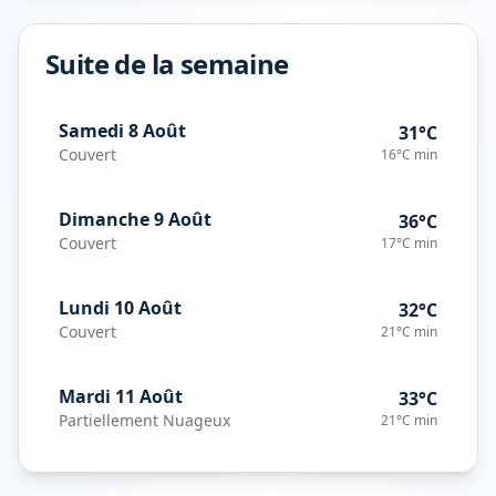
Suite de la semaine
Samedi 8 Août
31°C
Couvert
16°C
min
Dimanche 9 Août
36°C
Couvert
17°C
min
Lundi 10 Août
32°C
Couvert
21°C
min
Mardi 11 Août
33°C
Partiellement Nuageux
21°C
min