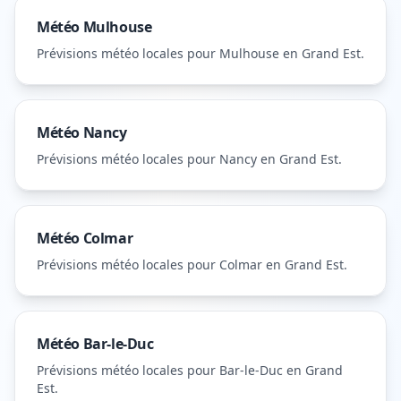
Météo
Mulhouse
Prévisions météo locales pour
Mulhouse
en Grand Est
.
Météo
Nancy
Prévisions météo locales pour
Nancy
en Grand Est
.
Météo
Colmar
Prévisions météo locales pour
Colmar
en Grand Est
.
Météo
Bar-le-Duc
Prévisions météo locales pour
Bar-le-Duc
en Grand
Est
.