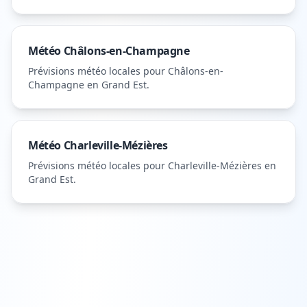
Météo
Châlons-en-Champagne
Prévisions météo locales pour
Châlons-en-
Champagne
en Grand Est
.
Météo
Charleville-Mézières
Prévisions météo locales pour
Charleville-Mézières
en
Grand Est
.