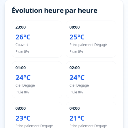
Évolution heure par heure
23:00
00:00
26°C
25°C
Couvert
Principalement Dégagé
Pluie
0%
Pluie
0%
01:00
02:00
24°C
24°C
Ciel Dégagé
Ciel Dégagé
Pluie
0%
Pluie
0%
03:00
04:00
23°C
21°C
Principalement Dégagé
Principalement Dégagé