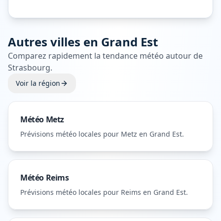
Autres villes en
Grand Est
Comparez rapidement la tendance météo autour de
Strasbourg
.
Voir la région
Météo
Metz
Prévisions météo locales pour
Metz
en Grand Est
.
Météo
Reims
Prévisions météo locales pour
Reims
en Grand Est
.