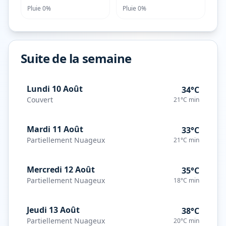
Pluie
0%
Pluie
0%
Suite de la semaine
Lundi 10 Août
34°C
Couvert
21°C
min
Mardi 11 Août
33°C
Partiellement Nuageux
21°C
min
Mercredi 12 Août
35°C
Partiellement Nuageux
18°C
min
Jeudi 13 Août
38°C
Partiellement Nuageux
20°C
min