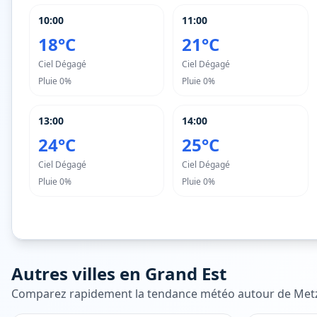
10:00
11:00
18°C
21°C
Ciel Dégagé
Ciel Dégagé
Pluie
0%
Pluie
0%
13:00
14:00
24°C
25°C
Ciel Dégagé
Ciel Dégagé
Pluie
0%
Pluie
0%
Autres villes en
Grand Est
Comparez rapidement la tendance météo autour de
Met