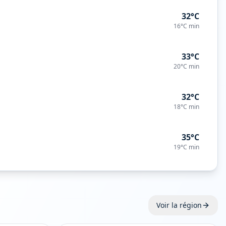
32°C
16°C
min
33°C
20°C
min
32°C
18°C
min
35°C
19°C
min
Voir la région