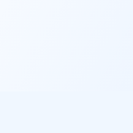
Informations légales