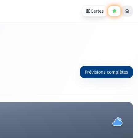
Cartes
Prévisions complètes