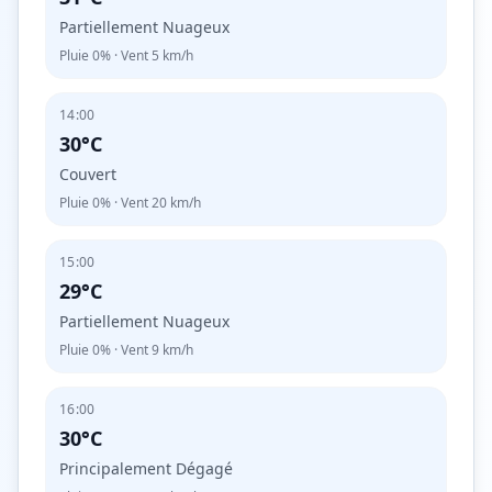
Partiellement Nuageux
Pluie
0%
· Vent
5
km/h
14:00
30°C
Couvert
Pluie
0%
· Vent
20
km/h
15:00
29°C
Partiellement Nuageux
Pluie
0%
· Vent
9
km/h
16:00
30°C
Principalement Dégagé