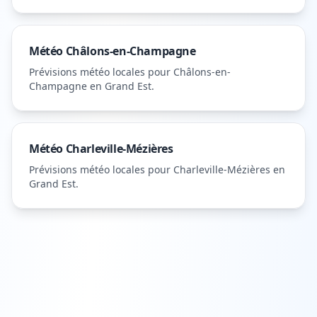
Météo
Châlons-en-Champagne
Prévisions météo locales pour
Châlons-en-
Champagne
en Grand Est
.
Météo
Charleville-Mézières
Prévisions météo locales pour
Charleville-Mézières
en
Grand Est
.