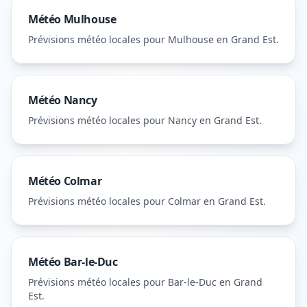
Météo
Mulhouse
Prévisions météo locales pour
Mulhouse
en Grand Est
.
Météo
Nancy
Prévisions météo locales pour
Nancy
en Grand Est
.
Météo
Colmar
Prévisions météo locales pour
Colmar
en Grand Est
.
Météo
Bar-le-Duc
Prévisions météo locales pour
Bar-le-Duc
en Grand
Est
.