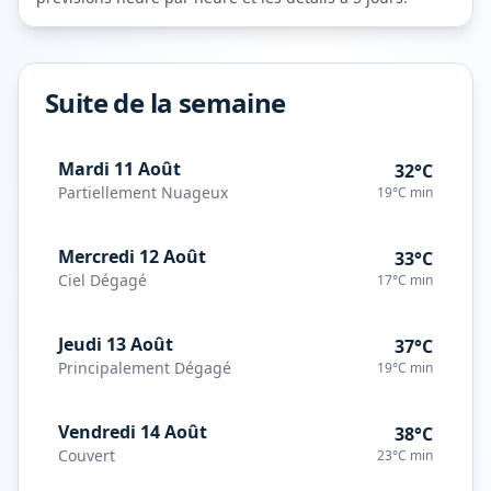
Suite de la semaine
Mardi 11 Août
32°C
Partiellement Nuageux
19°C
min
Mercredi 12 Août
33°C
Ciel Dégagé
17°C
min
Jeudi 13 Août
37°C
Principalement Dégagé
19°C
min
Vendredi 14 Août
38°C
Couvert
23°C
min