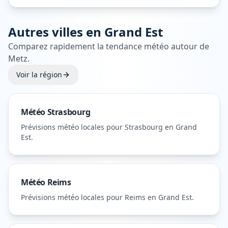
Autres villes en
Grand Est
Comparez rapidement la tendance météo autour de
Metz
.
Voir la région
Météo
Strasbourg
Prévisions météo locales pour
Strasbourg
en Grand
Est
.
Météo
Reims
Prévisions météo locales pour
Reims
en Grand Est
.