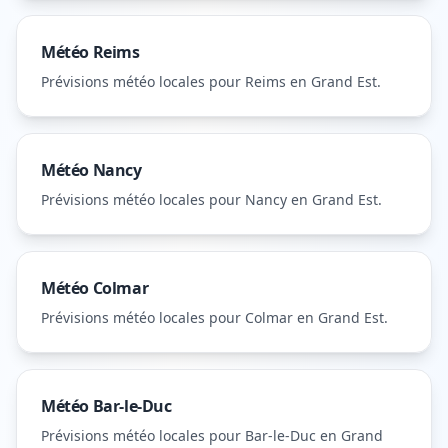
Météo
Reims
Prévisions météo locales pour
Reims
en Grand Est
.
Météo
Nancy
Prévisions météo locales pour
Nancy
en Grand Est
.
Météo
Colmar
Prévisions météo locales pour
Colmar
en Grand Est
.
Météo
Bar-le-Duc
Prévisions météo locales pour
Bar-le-Duc
en Grand