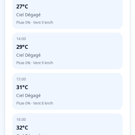
27°C
Ciel Dégagé
Pluie
0%
· Vent
9
km/h
14:00
29°C
Ciel Dégagé
Pluie
0%
· Vent
9
km/h
15:00
31°C
Ciel Dégagé
Pluie
0%
· Vent
8
km/h
16:00
32°C