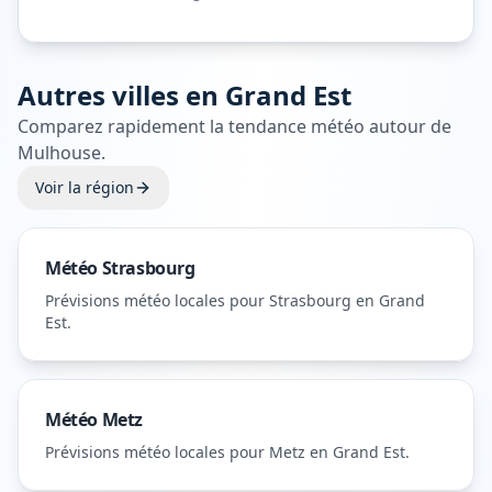
Autres villes en
Grand Est
Comparez rapidement la tendance météo autour de
Mulhouse
.
Voir la région
Météo
Strasbourg
Prévisions météo locales pour
Strasbourg
en Grand
Est
.
Météo
Metz
Prévisions météo locales pour
Metz
en Grand Est
.