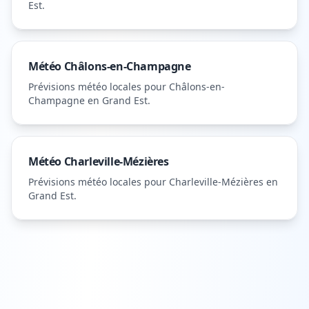
Est
.
Météo
Châlons-en-Champagne
Prévisions météo locales pour
Châlons-en-
Champagne
en Grand Est
.
Météo
Charleville-Mézières
Prévisions météo locales pour
Charleville-Mézières
en
Grand Est
.