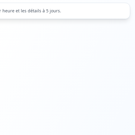
heure et les détails à 5 jours.