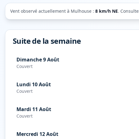
Vent observé actuellement à
Mulhouse
:
8
km/h
NE
. Consulte
Suite de la semaine
Dimanche 9 Août
Couvert
Lundi 10 Août
Couvert
Mardi 11 Août
Couvert
Mercredi 12 Août