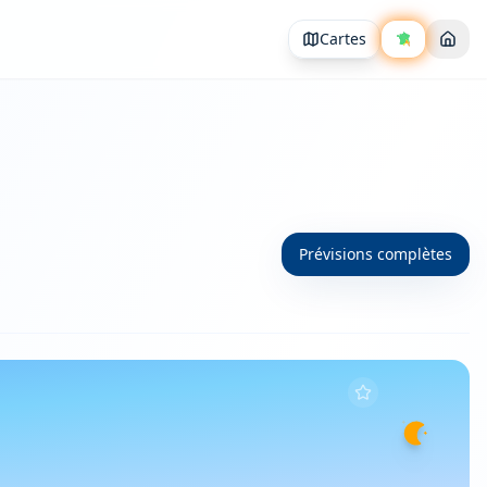
Cartes
Prévisions complètes