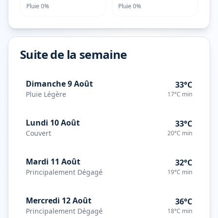
Pluie
0%
Pluie
0%
Suite de la semaine
Dimanche 9 Août
33°C
Pluie Légère
17°C
min
Lundi 10 Août
33°C
Couvert
20°C
min
Mardi 11 Août
32°C
Principalement Dégagé
19°C
min
Mercredi 12 Août
36°C
Principalement Dégagé
18°C
min