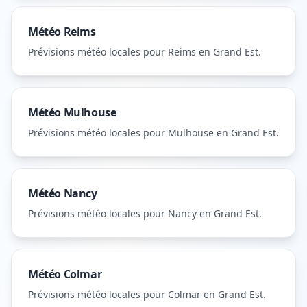
Météo
Reims
Prévisions météo locales pour
Reims
en Grand Est
.
Météo
Mulhouse
Prévisions météo locales pour
Mulhouse
en Grand Est
.
Météo
Nancy
Prévisions météo locales pour
Nancy
en Grand Est
.
Météo
Colmar
Prévisions météo locales pour
Colmar
en Grand Est
.