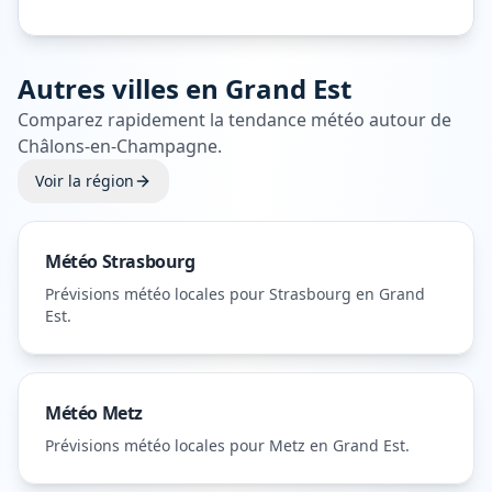
Autres villes en
Grand Est
Comparez rapidement la tendance météo autour de
Châlons-en-Champagne
.
Voir la région
Météo
Strasbourg
Prévisions météo locales pour
Strasbourg
en Grand
Est
.
Météo
Metz
Prévisions météo locales pour
Metz
en Grand Est
.