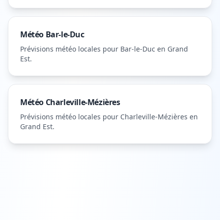
Météo
Bar-le-Duc
Prévisions météo locales pour
Bar-le-Duc
en Grand
Est
.
Météo
Charleville-Mézières
Prévisions météo locales pour
Charleville-Mézières
en
Grand Est
.