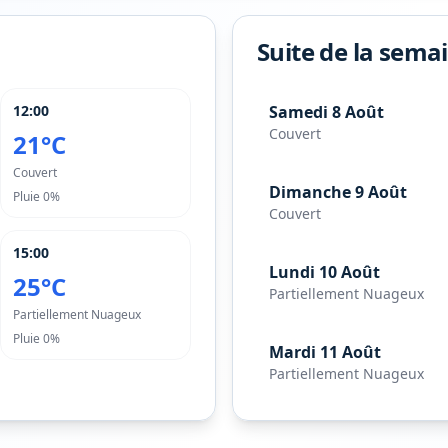
Suite de la sema
12:00
Samedi 8 Août
Couvert
21°C
Couvert
Dimanche 9 Août
Pluie
0%
Couvert
15:00
Lundi 10 Août
25°C
Partiellement Nuageux
Partiellement Nuageux
Pluie
0%
Mardi 11 Août
Partiellement Nuageux