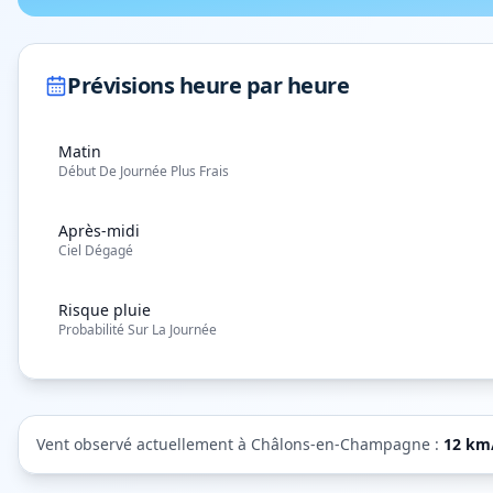
Prévisions heure par heure
Matin
Début De Journée Plus Frais
Après-midi
Ciel Dégagé
Risque pluie
Probabilité Sur La Journée
Vent observé actuellement à
Châlons-en-Champagne
:
12
km