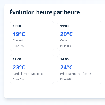
Évolution heure par heure
10:00
11:00
19°C
20°C
Couvert
Couvert
Pluie
0%
Pluie
0%
13:00
14:00
23°C
24°C
Partiellement Nuageux
Principalement Dégagé
Pluie
0%
Pluie
0%