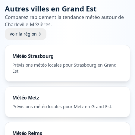
Autres villes en
Grand Est
Comparez rapidement la tendance météo autour de
Charleville-Mézières
.
Voir la région
Météo
Strasbourg
Prévisions météo locales pour
Strasbourg
en Grand
Est
.
Météo
Metz
Prévisions météo locales pour
Metz
en Grand Est
.
Météo
Reims