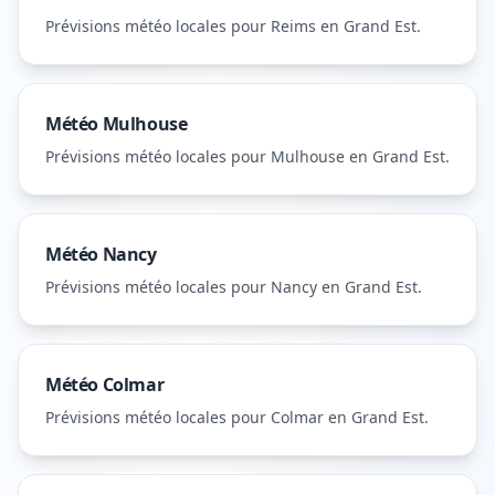
Prévisions météo locales pour
Reims
en Grand Est
.
Météo
Mulhouse
Prévisions météo locales pour
Mulhouse
en Grand Est
.
Météo
Nancy
Prévisions météo locales pour
Nancy
en Grand Est
.
Météo
Colmar
Prévisions météo locales pour
Colmar
en Grand Est
.