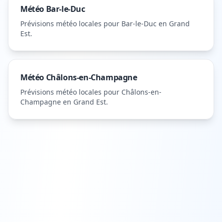
Météo
Bar-le-Duc
Prévisions météo locales pour
Bar-le-Duc
en Grand
Est
.
Météo
Châlons-en-Champagne
Prévisions météo locales pour
Châlons-en-
Champagne
en Grand Est
.