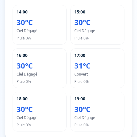
14:00
15:00
30°C
30°C
Ciel Dégagé
Ciel Dégagé
Pluie
0%
Pluie
0%
16:00
17:00
30°C
31°C
Ciel Dégagé
Couvert
Pluie
0%
Pluie
0%
18:00
19:00
30°C
30°C
Ciel Dégagé
Ciel Dégagé
Pluie
0%
Pluie
0%