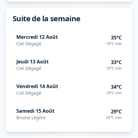
Suite de la semaine
Mercredi 12 Août
35°C
Ciel Dégagé
18°C
min
Jeudi 13 Août
33°C
Ciel Dégagé
18°C
min
Vendredi 14 Août
34°C
Ciel Dégagé
19°C
min
Samedi 15 Août
29°C
Bruine Légère
20°C
min