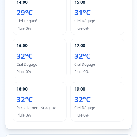
14:00
15:00
29°C
31°C
Ciel Dégagé
Ciel Dégagé
Pluie
0%
Pluie
0%
16:00
17:00
32°C
32°C
Ciel Dégagé
Ciel Dégagé
Pluie
0%
Pluie
0%
18:00
19:00
32°C
32°C
Partiellement Nuageux
Ciel Dégagé
Pluie
0%
Pluie
0%