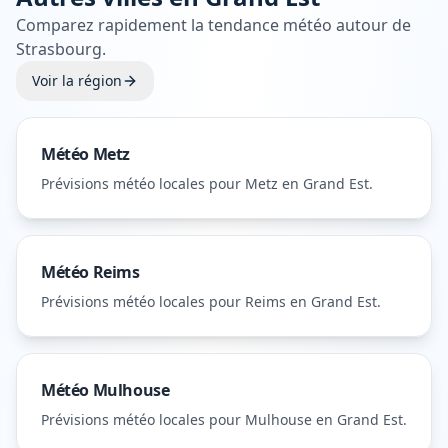
Comparez rapidement la tendance météo autour de
Strasbourg
.
Voir la région
Météo
Metz
Prévisions météo locales pour
Metz
en Grand Est
.
Météo
Reims
Prévisions météo locales pour
Reims
en Grand Est
.
Météo
Mulhouse
Prévisions météo locales pour
Mulhouse
en Grand Est
.