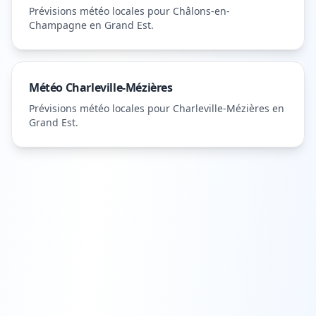
Prévisions météo locales pour
Châlons-en-
Champagne
en Grand Est
.
Météo
Charleville-Mézières
Prévisions météo locales pour
Charleville-Mézières
en
Grand Est
.