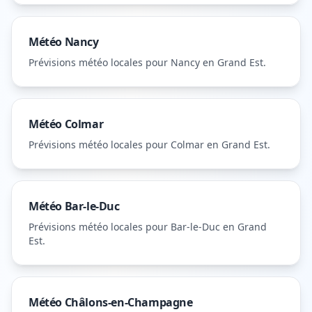
Météo
Nancy
Prévisions météo locales pour
Nancy
en Grand Est
.
Météo
Colmar
Prévisions météo locales pour
Colmar
en Grand Est
.
Météo
Bar-le-Duc
Prévisions météo locales pour
Bar-le-Duc
en Grand
Est
.
Météo
Châlons-en-Champagne